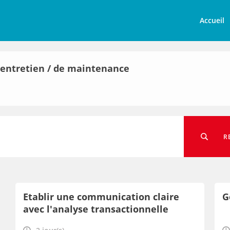
Accueil
'entretien / de maintenance
R
Etablir une communication claire
G
avec l'analyse transactionnelle