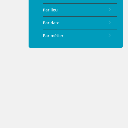
Par lieu
Par date
Par métier