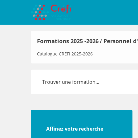
Formations 2025 -2026
Personnel d
/
Catalogue CREFI 2025-2026
Affinez votre recherche