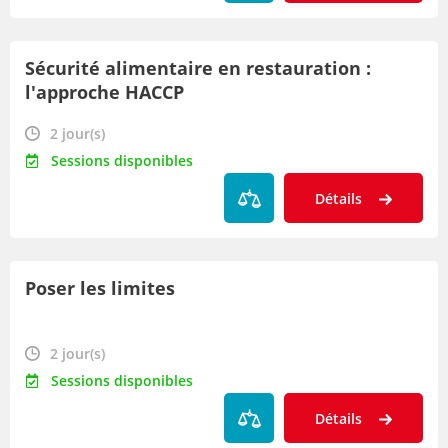
Sécurité alimentaire en restauration :
l'approche HACCP
2 jour(s)
Sessions disponibles
Détails
Poser les limites
2 jour(s)
Sessions disponibles
Détails