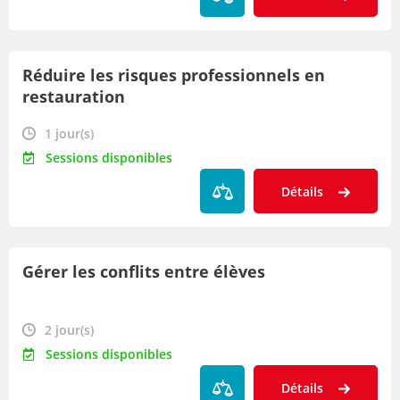
Réduire les risques professionnels en
restauration
1 jour(s)
Sessions disponibles
Détails
Gérer les conflits entre élèves
2 jour(s)
Sessions disponibles
Détails