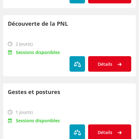
Découverte de la PNL
2 jour(s)
Sessions disponibles
Détails
Gestes et postures
1 jour(s)
Sessions disponibles
Détails