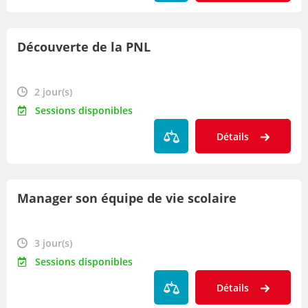
Découverte de la PNL
2 jour(s)
Sessions disponibles
Détails
Manager son équipe de vie scolaire
3 jour(s)
Sessions disponibles
Détails