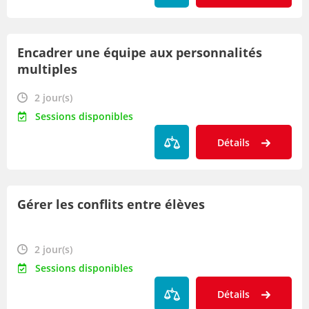
Encadrer une équipe aux personnalités
multiples
2 jour(s)
Sessions disponibles
Détails
Gérer les conflits entre élèves
2 jour(s)
Sessions disponibles
Détails