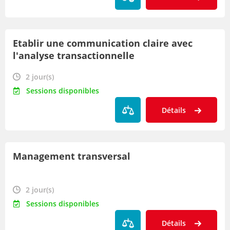
Etablir une communication claire avec
l'analyse transactionnelle
2 jour(s)
Sessions disponibles
Détails
Management transversal
2 jour(s)
Sessions disponibles
Détails