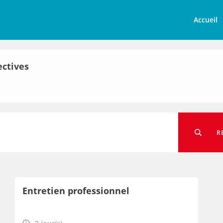
Accueil
ectives
R
Entretien professionnel