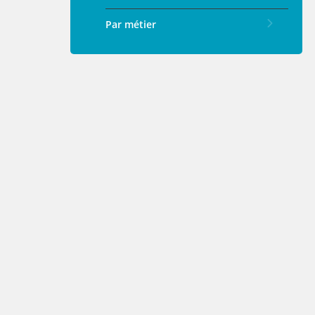
Par métier