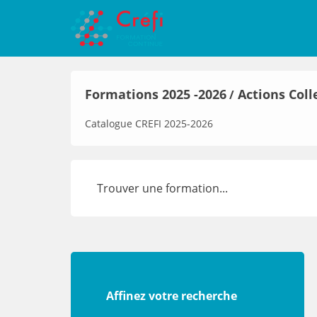
Formations 2025 -2026
Actions Coll
/
Catalogue CREFI 2025-2026
Affinez votre recherche